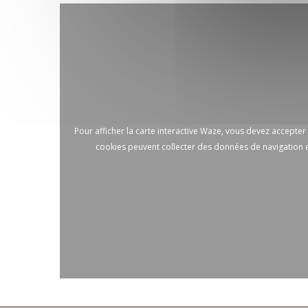
Pour afficher la carte interactive Waze, vous devez accepte
cookies peuvent collecter des données de navigation e