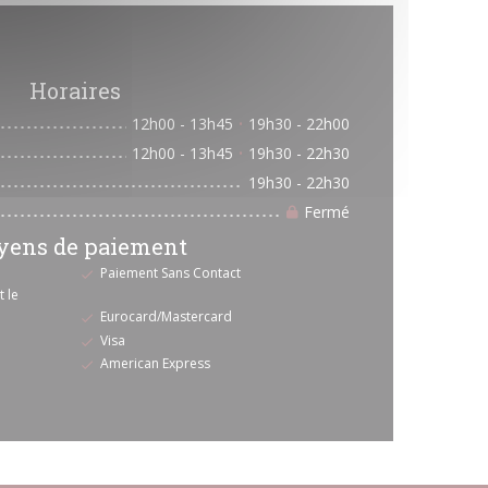
Horaires
12h00 - 13h45
19h30 - 22h00
•
12h00 - 13h45
19h30 - 22h30
•
19h30 - 22h30
Fermé
ens de paiement
Paiement Sans Contact
 le
Eurocard/Mastercard
Visa
American Express