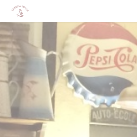
Personnalisation de vos choix en matière de cookies