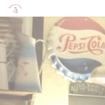
Personnalisation de vos choix en matière de cookies