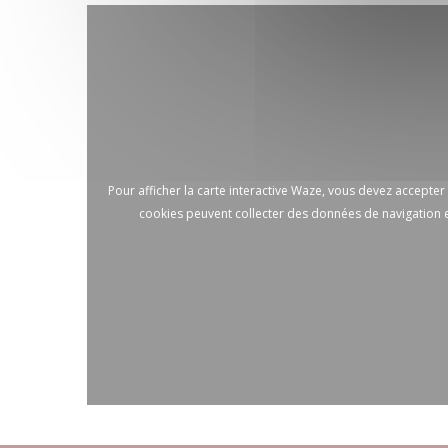
Pour afficher la carte interactive Waze, vous devez accepte
cookies peuvent collecter des données de navigation e