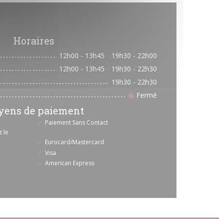
Horaires
12h00 - 13h45
19h30 - 22h00
•
12h00 - 13h45
19h30 - 22h30
•
19h30 - 22h30
Fermé
ens de paiement
Paiement Sans Contact
 le
Eurocard/Mastercard
Visa
American Express