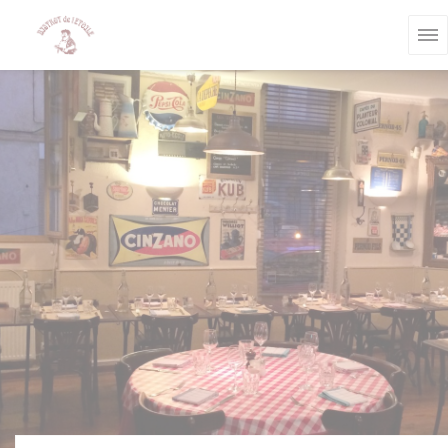
Personnalisation de vos choix en matière de cookies