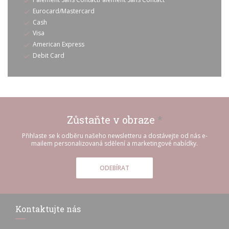
Eurocard/Mastercard
Cash
Visa
American Express
Debit Card
Zůstaňte v obraze
*
Přihlaste se k odběru našeho newsletteru a dostávejte od nás e-
mailem personalizovaná sdělení a marketingové nabídky.
ODEBÍRAT
Kontaktujte nás