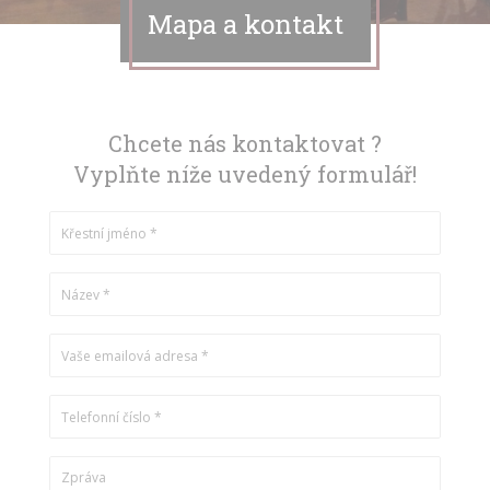
Mapa a kontakt
Chcete nás kontaktovat ?
Vyplňte níže uvedený formulář!