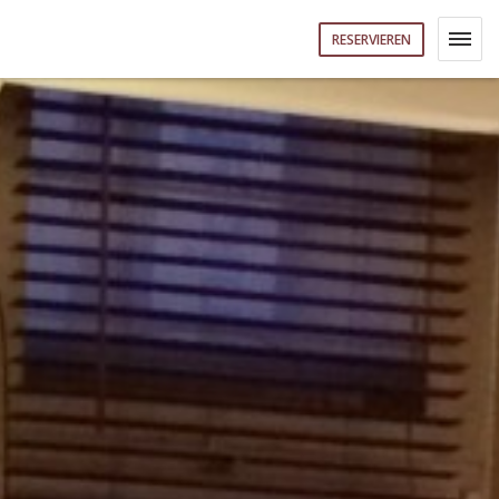
RESERVIEREN