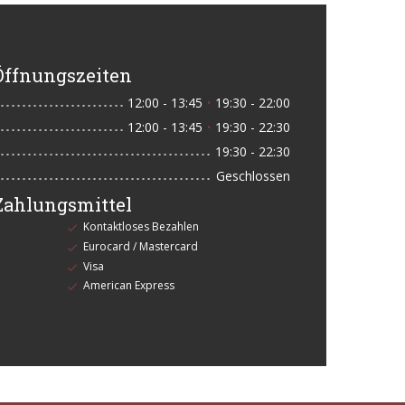
Öffnungszeiten
12:00 - 13:45
19:30 - 22:00
•
12:00 - 13:45
19:30 - 22:30
•
19:30 - 22:30
Geschlossen
Zahlungsmittel
Kontaktloses Bezahlen
Eurocard / Mastercard
Visa
American Express