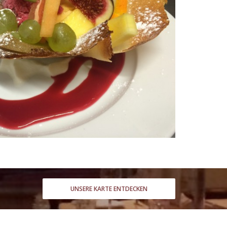
UNSERE KARTE ENTDECKEN