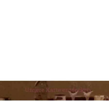
Unsere Karte entdecken