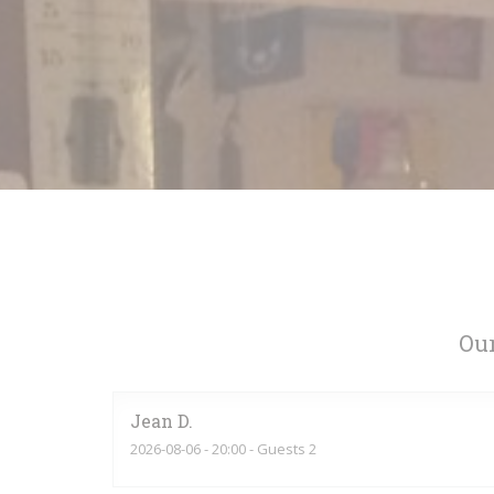
Our
Jean
D
2026-08-06
- 20:00 - Guests 2