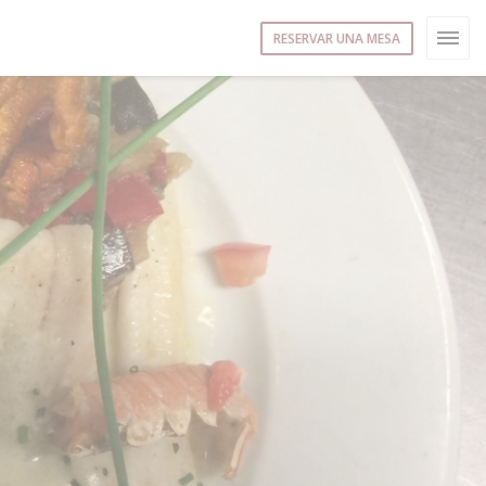
RESERVAR UNA MESA