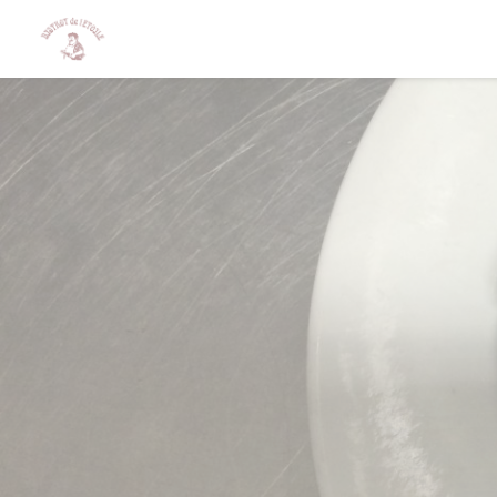
Personalización de sus opciones de cookies