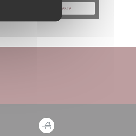
DESCUBRIR NUESTRA CARTA