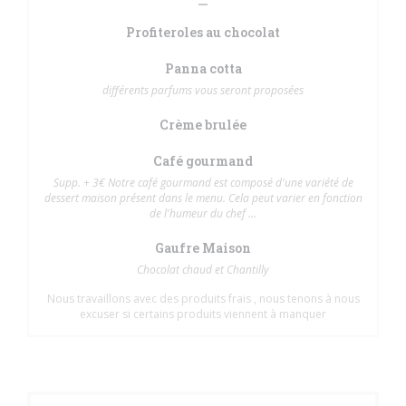
Profiteroles au chocolat
Panna cotta
différents parfums vous seront proposées
Crème brulée
Café gourmand
Supp. + 3€ Notre café gourmand est composé d'une variété de
dessert maison présent dans le menu. Cela peut varier en fonction
de l'humeur du chef ...
Gaufre Maison
Chocolat chaud et Chantilly
Nous travaillons avec des produits frais , nous tenons à nous
excuser si certains produits viennent à manquer