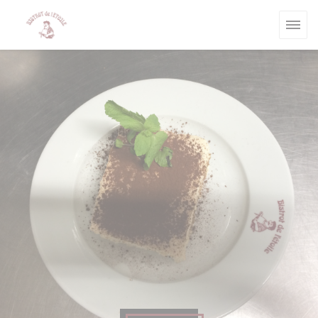
Personalización de sus opciones de cookies