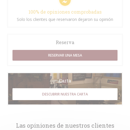
100% de opiniones comprobadas
Solo los clientes que reservaron dejaron su opinión
Reserva
RESERVAR UNA MESA
Carta
DESCUBRIR NUESTRA CARTA
Las opiniones de nuestros clientes