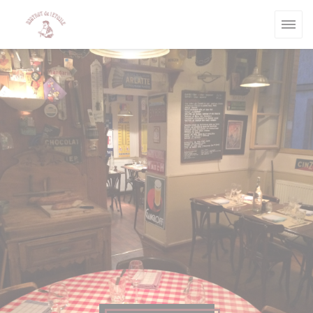
Personalización de sus opciones de cookies