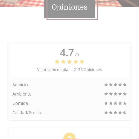
Opiniones
4.7
/5
Valoración media —
2156 Opiniones
Servicio
Ambiente
Comida
Calidad/Precio