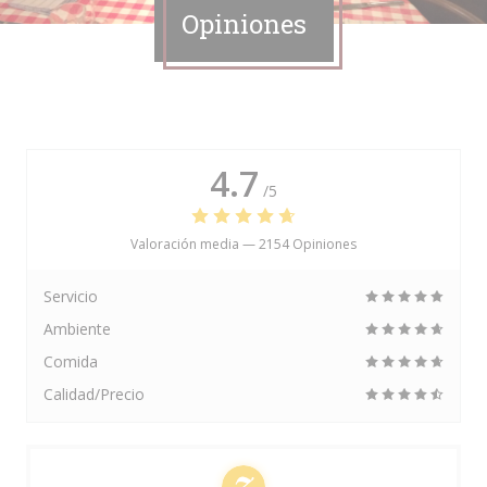
Opiniones
4.7
/5
Valoración media —
2154 Opiniones
Servicio
Ambiente
Comida
Calidad/Precio