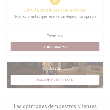
100% de opiniones comprobadas
Solo los clientes que reservaron dejaron su opinión
Reserva
RESERVAR UNA MESA
Carta
DESCUBRIR NUESTRA CARTA
Las opiniones de nuestros clientes