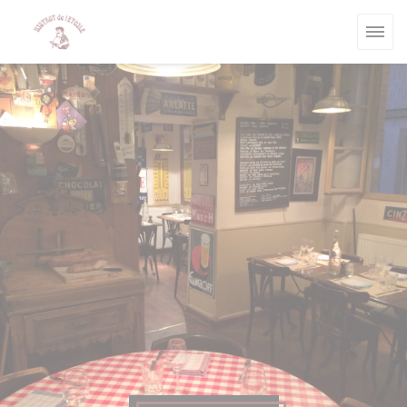
Personalización de sus opciones de cookies