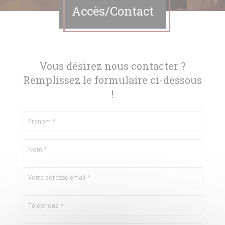
Accès/Contact
Vous désirez nous contacter ?
Remplissez le formulaire ci-dessous
!