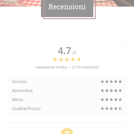
Recensioni
4.7
/5
Valutazione media —
2154 recensioni
Servizio
Atmosfera
Menu
Qualità/Prezzo