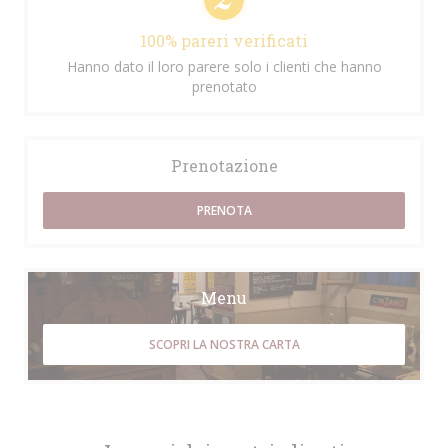
100% pareri verificati
Hanno dato il loro parere solo i clienti che hanno
prenotato
Prenotazione
PRENOTA
Menu
SCOPRI LA NOSTRA CARTA