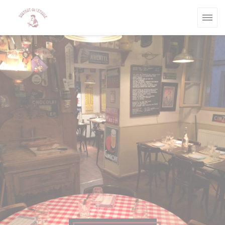
Personalizzazione delle tue scelte sui cookie