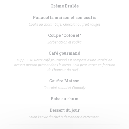
Crème Brulée
Panacotta maison et son coulis
Coulis au choix : Café, Chocolat ou fruit rouges
Coupe "Colonel"
Sorbet citron et vodka
Café gourmand
supp. + 3€ Notre café gourmand est composé d'une variété de
dessert maison présent dans le menu. Cela peut varier en fonction
de l'humeur du chef ...
Gaufre Maison
Chocolat chaud et Chantilly
Baba au rhum
Dessert du jour
Selon l'envie du chef à demander directement !