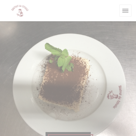
クッキー利用の管理について