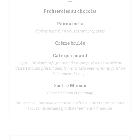
Profiteroles au chocolat
Panna cotta
différents parfums vous seront proposées
Crème brulée
Café gourmand
Supp. + 3€ Notre café gourmand est composé d'une variété de
dessert maison présent dans le menu. Cela peut varier en fonction
de l'humeur du chef ...
Gaufre Maison
Chocolat chaud et Chantilly
Nous travaillons avec des produits frais , nous tenons à nous
excuser si certains produits viennent à manquer