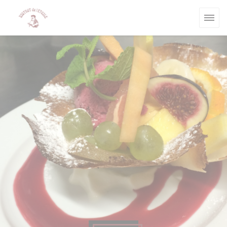
クッキー利用の管理について