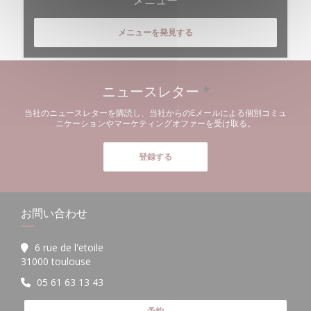
メニューを発見する
ニュースレター
*
当社のニュースレターを購読し、当社からのEメールによる個別コミュ
ニケーションやマーケティングオファーを受け取る。
登録する
お問い合わせ
6 rue de l'etoile
((新しいウィンドウで開きます))
31000 toulouse
05 61 63 13 43
予約