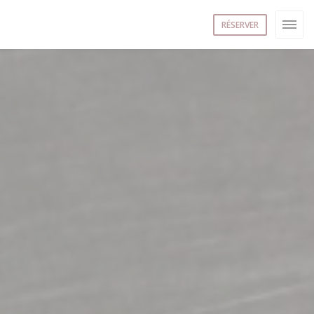
RÉSERVER