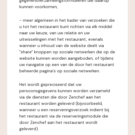
gegevensverzamelingsformulieren die daarop
kunnen voorkomen,
- meer algemeen in het kader van verzoeken die
u tot het restaurant kunt richten via elk middel
naar uw keuze, van uw relatie en uw
uitwisselingen met het restaurant, evenals
wanneer u inhoud van de website deelt via
"share" knoppen op sociale netwerken die op de
website kunnen worden aangeboden, of tijdens
uw navigatie op een van de door het restaurant
beheerde pagina's op sociale netwerken.
Het wordt gepreciseerd dat uw
persoonsgegevens kunnen worden verzameld
via de diensten die door Zenchef aan het
restaurant worden geleverd (bijvoorbeeld,
wanneer u een reserveringsverzoek indient bij
het restaurant via de reserveringsmodule die
door Zenchef aan het restaurant wordt
geleverd).