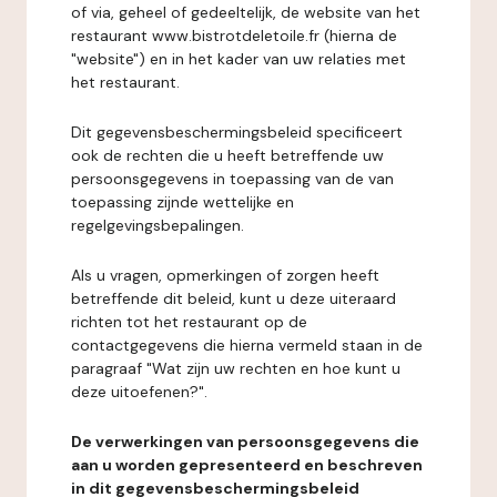
of via, geheel of gedeeltelijk, de website van het
restaurant www.bistrotdeletoile.fr (hierna de
"website") en in het kader van uw relaties met
het restaurant.
Dit gegevensbeschermingsbeleid specificeert
ook de rechten die u heeft betreffende uw
persoonsgegevens in toepassing van de van
toepassing zijnde wettelijke en
regelgevingsbepalingen.
Als u vragen, opmerkingen of zorgen heeft
betreffende dit beleid, kunt u deze uiteraard
richten tot het restaurant op de
contactgegevens die hierna vermeld staan in de
paragraaf "Wat zijn uw rechten en hoe kunt u
deze uitoefenen?".
De verwerkingen van persoonsgegevens die
aan u worden gepresenteerd en beschreven
in dit gegevensbeschermingsbeleid