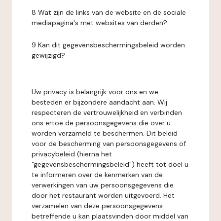
8 Wat zijn de links van de website en de sociale
mediapagina's met websites van derden?
9 Kan dit gegevensbeschermingsbeleid worden
gewijzigd?
Uw privacy is belangrijk voor ons en we
besteden er bijzondere aandacht aan. Wij
respecteren de vertrouwelijkheid en verbinden
ons ertoe de persoonsgegevens die over u
worden verzameld te beschermen. Dit beleid
voor de bescherming van persoonsgegevens of
privacybeleid (hierna het
"gegevensbeschermingsbeleid") heeft tot doel u
te informeren over de kenmerken van de
verwerkingen van uw persoonsgegevens die
door het restaurant worden uitgevoerd. Het
verzamelen van deze persoonsgegevens
betreffende u kan plaatsvinden door middel van