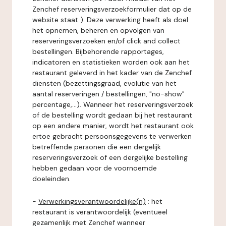
Zenchef reserveringsverzoekformulier dat op de
website staat ). Deze verwerking heeft als doel
het opnemen, beheren en opvolgen van
reserveringsverzoeken en/of click and collect
bestellingen. Bijbehorende rapportages,
indicatoren en statistieken worden ook aan het
restaurant geleverd in het kader van de Zenchef
diensten (bezettingsgraad, evolutie van het
aantal reserveringen / bestellingen, "no-show"
percentage,...). Wanneer het reserveringsverzoek
of de bestelling wordt gedaan bij het restaurant
op een andere manier, wordt het restaurant ook
ertoe gebracht persoonsgegevens te verwerken
betreffende personen die een dergelijk
reserveringsverzoek of een dergelijke bestelling
hebben gedaan voor de voornoemde
doeleinden.
-
Verwerkingsverantwoordelijke(n)
: het
restaurant is verantwoordelijk (eventueel
gezamenlijk met Zenchef wanneer