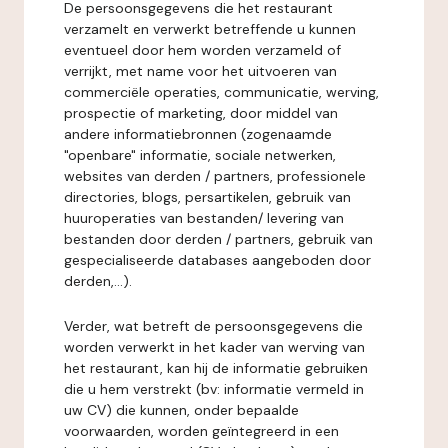
De persoonsgegevens die het restaurant
verzamelt en verwerkt betreffende u kunnen
eventueel door hem worden verzameld of
verrijkt, met name voor het uitvoeren van
commerciële operaties, communicatie, werving,
prospectie of marketing, door middel van
andere informatiebronnen (zogenaamde
"openbare" informatie, sociale netwerken,
websites van derden / partners, professionele
directories, blogs, persartikelen, gebruik van
huuroperaties van bestanden/ levering van
bestanden door derden / partners, gebruik van
gespecialiseerde databases aangeboden door
derden,...).
Verder, wat betreft de persoonsgegevens die
worden verwerkt in het kader van werving van
het restaurant, kan hij de informatie gebruiken
die u hem verstrekt (bv: informatie vermeld in
uw CV) die kunnen, onder bepaalde
voorwaarden, worden geïntegreerd in een