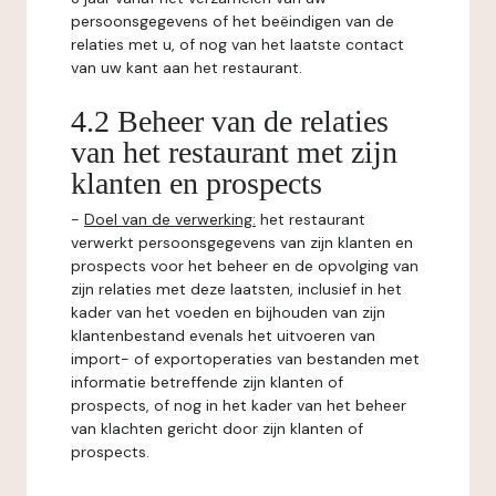
persoonsgegevens of het beëindigen van de
relaties met u, of nog van het laatste contact
van uw kant aan het restaurant.
4.2 Beheer van de relaties
van het restaurant met zijn
klanten en prospects
-
Doel van de verwerking:
het restaurant
verwerkt persoonsgegevens van zijn klanten en
prospects voor het beheer en de opvolging van
zijn relaties met deze laatsten, inclusief in het
kader van het voeden en bijhouden van zijn
klantenbestand evenals het uitvoeren van
import- of exportoperaties van bestanden met
informatie betreffende zijn klanten of
prospects, of nog in het kader van het beheer
van klachten gericht door zijn klanten of
prospects.