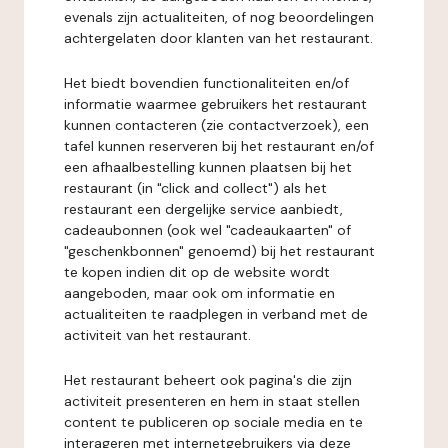
evenals zijn actualiteiten, of nog beoordelingen
achtergelaten door klanten van het restaurant.
Het biedt bovendien functionaliteiten en/of
informatie waarmee gebruikers het restaurant
kunnen contacteren (zie contactverzoek), een
tafel kunnen reserveren bij het restaurant en/of
een afhaalbestelling kunnen plaatsen bij het
restaurant (in "click and collect") als het
restaurant een dergelijke service aanbiedt,
cadeaubonnen (ook wel "cadeaukaarten" of
"geschenkbonnen" genoemd) bij het restaurant
te kopen indien dit op de website wordt
aangeboden, maar ook om informatie en
actualiteiten te raadplegen in verband met de
activiteit van het restaurant.
Het restaurant beheert ook pagina's die zijn
activiteit presenteren en hem in staat stellen
content te publiceren op sociale media en te
interageren met internetgebruikers via deze