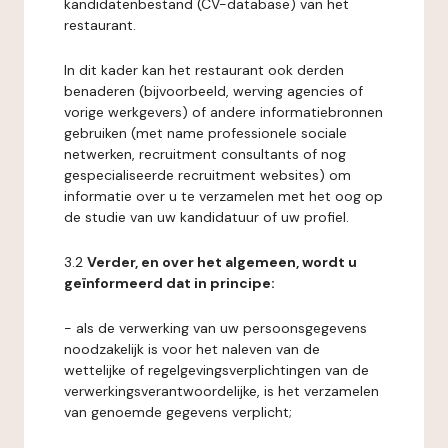
kandidatenbestand (CV-database) van het
restaurant.
In dit kader kan het restaurant ook derden
benaderen (bijvoorbeeld, werving agencies of
vorige werkgevers) of andere informatiebronnen
gebruiken (met name professionele sociale
netwerken, recruitment consultants of nog
gespecialiseerde recruitment websites) om
informatie over u te verzamelen met het oog op
de studie van uw kandidatuur of uw profiel.
3.2
Verder, en over het algemeen, wordt u
geïnformeerd dat in principe:
- als de verwerking van uw persoonsgegevens
noodzakelijk is voor het naleven van de
wettelijke of regelgevingsverplichtingen van de
verwerkingsverantwoordelijke, is het verzamelen
van genoemde gegevens verplicht;