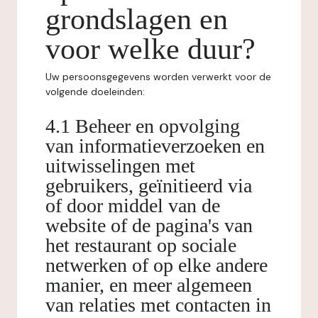
grondslagen en
voor welke duur?
Uw persoonsgegevens worden verwerkt voor de
volgende doeleinden:
4.1 Beheer en opvolging
van informatieverzoeken en
uitwisselingen met
gebruikers, geïnitieerd via
of door middel van de
website of de pagina's van
het restaurant op sociale
netwerken of op elke andere
manier, en meer algemeen
van relaties met contacten in