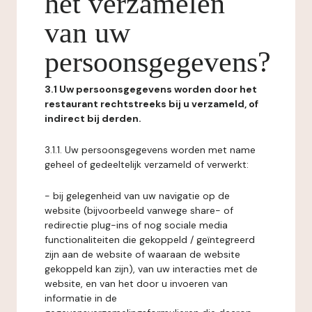
het verzamelen
van uw
persoonsgegevens?
3.1 Uw persoonsgegevens worden door het
restaurant rechtstreeks bij u verzameld, of
indirect bij derden.
3.1.1. Uw persoonsgegevens worden met name
geheel of gedeeltelijk verzameld of verwerkt:
- bij gelegenheid van uw navigatie op de
website (bijvoorbeeld vanwege share- of
redirectie plug-ins of nog sociale media
functionaliteiten die gekoppeld / geïntegreerd
zijn aan de website of waaraan de website
gekoppeld kan zijn), van uw interacties met de
website, en van het door u invoeren van
informatie in de