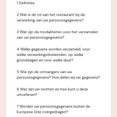
1 Definities
2 Wat is de rol van het restaurant bij de
verwerking van uw persoonsgegevens?
3 Wat zijn de modaliteiten voor het verzamelen
van uw persoonsgegevens?
4 Welke gegevens worden verzameld, voor
welke verwerkingsdoeleinden, op welke
grondslagen en voor welke duur?
5 Wie zijn de ontvangers van uw
persoonsgegevens? Hoe delen wij uw gegevens?
6 Wat zijn uw rechten en hoe kunt u deze
uitoefenen?
7 Worden uw persoonsgegevens buiten de
Europese Unie overgedragen?