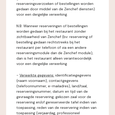
reserveringsverzoeken of bestellingen worden
gedaan door middel van de Zenchef diensten)
voor een dergelijke verwerking.
N.B: Wanneer reserveringen of bestellingen
worden gedaan bij het restaurant zonder
zichtbaarheid van Zenchef (bv: reservering of
bestelling gedaan rechtstreeks bij het
restaurant per telefoon of via een andere
reserveringsmodule dan de Zenchef module),
dan is het restaurant alleen verantwoordelijk
voor een dergelijke verwerking.
-
Verwerkte gegevens:
identificatiegegevens
(naam voornaam), contactgegevens
(telefoonnummer, e-mailadres), land/taal,
reserveringsnummer, datum en tijd van de
gevraagde reservering, gekozen zaal voor de
reservering en/of gereserveerde tafel indien van
toepassing, reden van de reservering indien van
toepassing (verjaardag, professioneel