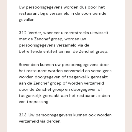
Uw persoonsgegevens worden dus door het
restaurant bij u verzameld in de voornoemde
gevallen.
3.1.2. Verder, wanneer u rechtstreeks uitwisselt
met de Zenchef groep, worden uw
persoonsgegevens verzameld via de
betreffende entiteit binnen de Zenchef groep.
Bovendien kunnen uw persoonsgegevens door
het restaurant worden verzameld en vervolgens
worden doorgegeven of toegankelijk gemaakt
aan de Zenchef groep of worden verzameld
door de Zenchef groep en doorgegeven of
toegankelijk gemaakt aan het restaurant indien
van toepassing.
3.1.3. Uw persoonsgegevens kunnen ook worden
verzameld via derden.