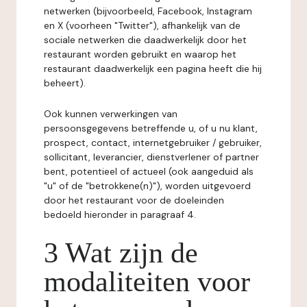
netwerken (bijvoorbeeld, Facebook, Instagram
en X (voorheen "Twitter"), afhankelijk van de
sociale netwerken die daadwerkelijk door het
restaurant worden gebruikt en waarop het
restaurant daadwerkelijk een pagina heeft die hij
beheert).
Ook kunnen verwerkingen van
persoonsgegevens betreffende u, of u nu klant,
prospect, contact, internetgebruiker / gebruiker,
sollicitant, leverancier, dienstverlener of partner
bent, potentieel of actueel (ook aangeduid als
"u" of de "betrokkene(n)"), worden uitgevoerd
door het restaurant voor de doeleinden
bedoeld hieronder in paragraaf 4.
3 Wat zijn de
modaliteiten voor