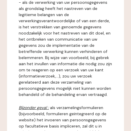
- als de verwerking van uw persoonsgegevens
als grondslag heeft het nastreven van de
legitieme belangen van de
verwerkingsverantwoordelijke of van een derde,
is het verstrekken van genoemde gegevens
noodzakelijk voor het nastreven van dit doel, en
het ontbreken van communicatie van uw
gegevens zou de implementatie van de
betreffende verwerking kunnen verhinderen of
belemmeren. Bij wijze van voorbeeld, bij gebrek
aan het invullen van informatie die nodig zou zijn
om te reageren op een verzoek van uw kant
(informatieverzoek,...), zou uw verzoek
gerelateerd aan deze verzameling van
persoonsgegevens mogelijk niet kunnen worden
behandeld of de behandeling ervan vertraagd.
Bijzonder geval :
als verzamelingsformulieren
(bijvoorbeeld, formulieren geïntegreerd op de
website) het invoeren van persoonsgegevens
op facultatieve basis impliceren, zal dit u in