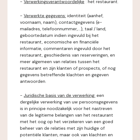
-
Verwerkingsverantwoordelijke
: het restaurant.
-
Verwerkte gegevens:
identiteit (aanhef,
voornaam, naam), contactgegevens (e-
mailadres, telefoonnummer,...), taal / land,
geboortedatum indien ingevuld bij het
restaurant, economische en financiële
informatie, commentaren ingevuld door het
restaurant, geschiedenis van reserveringen, en
meer algemeen van relaties tussen het
restaurant en zijn klanten of prospects, of nog
gegevens betreffende klachten en gegeven
antwoorden.
-
Juridische basis van de verwerking:
een
dergelijke verwerking van uw persoonsgegevens
is in principe noodzakelijk voor het nastreven
van de legitieme belangen van het restaurant
met het oog op het verzekeren van een goed
beheer van de relaties met zijn huidige of
potentiële klanten, maar ook van klachten en