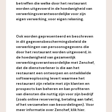
betreffen die welke door het restaurant
worden uitgevoerd in de hoedanigheid van
verwerkingsverantwoordelijke voor zijn
eigen verwerking, voor eigen rekening.
Ook worden gepresenteerd en beschreven
in dit gegevensbeschermingsbeleid de
verwerkingen van persoonsgegevens die
door het restaurant worden uitgevoerd, in
de hoedanigheid van gezamenlijk
verwerkingsverantwoordelijke met Zenchef,
dat de dienstverlener is die aan het
restaurant een ontworpen en ontwikkelde
softwareoplossing levert waarmee het
restaurant zijn relatie met zijn klanten en
prospects kan beheren en kan profiteren
van diensten die nuttig zijn voor zijn bedrijf
(zoals online reservering, betaling aan tafel,
of het verzamelen van beoordelingen). Voor
meer informatie over Zenchef, klik hier.