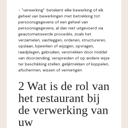
- "verwerking": betekent elke bewerking of elk
geheel van bewerkingen met betrekking tot
persoonsgegevens of een geheel van
persoonsgegevens, al dan niet uitgevoerd via
geautomatiseerde procedés, zoals het
verzamelen, vastleggen, ordenen, structureren,
opslaan, bijwerken of wijzigen, opvragen,
raadplegen, gebruiken, verstrekken door middel
van doorzending, verspreiden of op andere wijze
ter beschikking stellen, gelijktrekken of koppelen,
afschermen, wissen of vernietigen.
2 Wat is de rol van
het restaurant bij
de verwerking van
uw