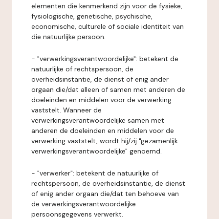
elementen die kenmerkend zijn voor de fysieke,
fysiologische, genetische, psychische,
economische, culturele of sociale identiteit van
die natuurlijke persoon.
- "verwerkingsverantwoordelijke": betekent de
natuurlijke of rechtspersoon, de
overheidsinstantie, de dienst of enig ander
orgaan die/dat alleen of samen met anderen de
doeleinden en middelen voor de verwerking
vaststelt. Wanneer de
verwerkingsverantwoordelijke samen met
anderen de doeleinden en middelen voor de
verwerking vaststelt, wordt hij/zij "gezamenlijk
verwerkingsverantwoordelijke" genoemd.
- "verwerker": betekent de natuurlijke of
rechtspersoon, de overheidsinstantie, de dienst
of enig ander orgaan die/dat ten behoeve van
de verwerkingsverantwoordelijke
persoonsgegevens verwerkt.