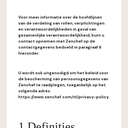
Voor meer informatie over de hoofdlijnen
van de verdeling van rollen, verplichtingen
en verantwoordelijkheden in geval van
gezamenlijke verantwoordelijkheid, kunt u
contact opnemen met Zenchef op de
contactgegevens bedoeld in paragraaf 6
hieronder.
U wordt ook uitgenodigd om het beleid voor
de bescherming van persoonsgegevens van
Zenchef te raadplegen, toegankelijk op het
volgende adres:
https://www.zenchef.com/nl/privacy-policy.
1 Definities