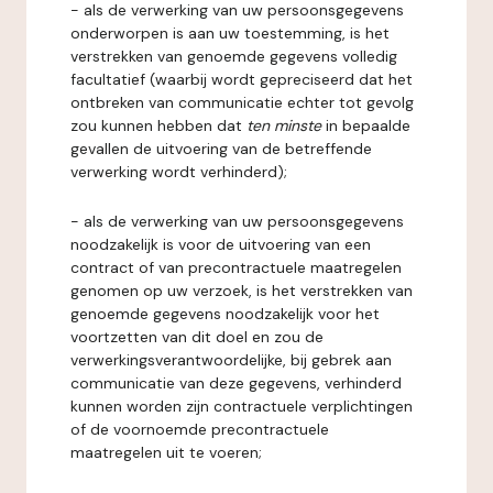
- als de verwerking van uw persoonsgegevens
onderworpen is aan uw toestemming, is het
verstrekken van genoemde gegevens volledig
facultatief (waarbij wordt gepreciseerd dat het
ontbreken van communicatie echter tot gevolg
zou kunnen hebben dat
ten minste
in bepaalde
gevallen de uitvoering van de betreffende
verwerking wordt verhinderd);
- als de verwerking van uw persoonsgegevens
noodzakelijk is voor de uitvoering van een
contract of van precontractuele maatregelen
genomen op uw verzoek, is het verstrekken van
genoemde gegevens noodzakelijk voor het
voortzetten van dit doel en zou de
verwerkingsverantwoordelijke, bij gebrek aan
communicatie van deze gegevens, verhinderd
kunnen worden zijn contractuele verplichtingen
of de voornoemde precontractuele
maatregelen uit te voeren;