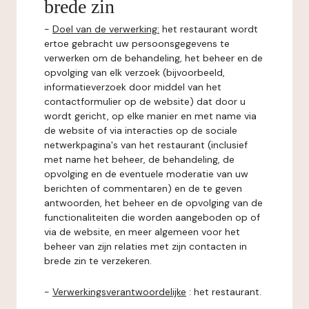
brede zin
-
Doel van de verwerking:
het restaurant wordt
ertoe gebracht uw persoonsgegevens te
verwerken om de behandeling, het beheer en de
opvolging van elk verzoek (bijvoorbeeld,
informatieverzoek door middel van het
contactformulier op de website) dat door u
wordt gericht, op elke manier en met name via
de website of via interacties op de sociale
netwerkpagina's van het restaurant (inclusief
met name het beheer, de behandeling, de
opvolging en de eventuele moderatie van uw
berichten of commentaren) en de te geven
antwoorden, het beheer en de opvolging van de
functionaliteiten die worden aangeboden op of
via de website, en meer algemeen voor het
beheer van zijn relaties met zijn contacten in
brede zin te verzekeren.
-
Verwerkingsverantwoordelijke
: het restaurant.