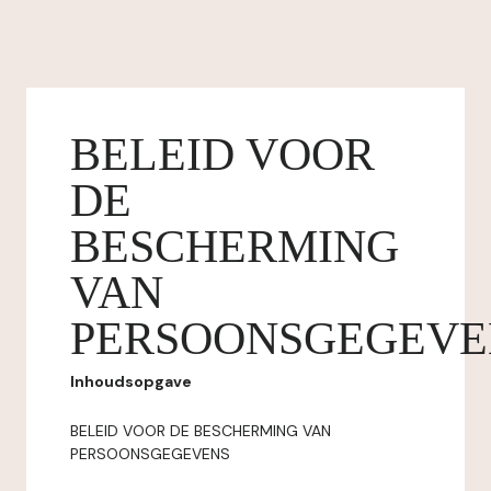
BELEID VOOR
DE
BESCHERMING
VAN
PERSOONSGEGEVE
Inhoudsopgave
BELEID VOOR DE BESCHERMING VAN
PERSOONSGEGEVENS