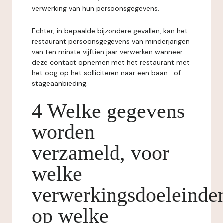
verwerking van hun persoonsgegevens.
Echter, in bepaalde bijzondere gevallen, kan het
restaurant persoonsgegevens van minderjarigen
van ten minste vijftien jaar verwerken wanneer
deze contact opnemen met het restaurant met
het oog op het solliciteren naar een baan- of
stageaanbieding.
4 Welke gegevens
worden
verzameld, voor
welke
verwerkingsdoeleinde
op welke