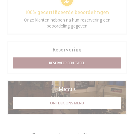
100% gecertificeerde beoordelingen
Onze klanten hebben na hun reservering een
beoordeling gegeven
Reservering
RESERVEER EEN TAFEL
Menu's
ONTDEK ONS MENU