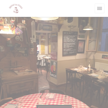
Cookies beheer paneel