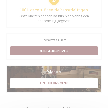
100% gecertificeerde beoordelingen
Onze klanten hebben na hun reservering een
beoordeling gegeven
Reservering
RESERVEER EEN TAFEL
Menu's
ONTDEK ONS MENU