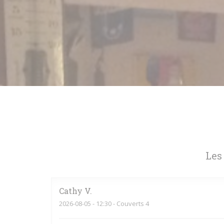
Les
Cathy
V
2026-08-05
- 12:30 - Couverts 4