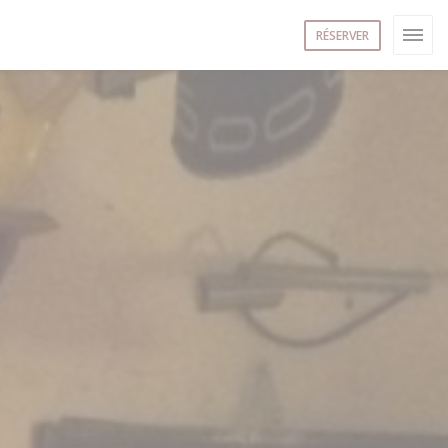
RÉSERVER