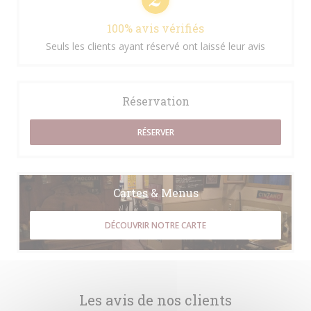
100% avis vérifiés
Seuls les clients ayant réservé ont laissé leur avis
Réservation
RÉSERVER
Cartes & Menus
DÉCOUVRIR NOTRE CARTE
Les avis de nos clients