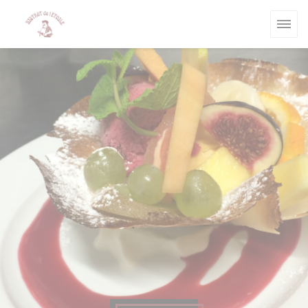
Personnalisation de vos choix en matière de cookies