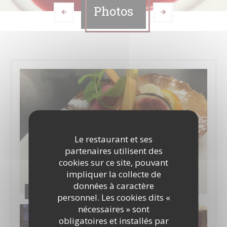
Photos
Le restaurant et ses
partenaires utilisent des
cookies sur ce site, pouvant
impliquer la collecte de
données à caractère
La cuisine
personnel. Les cookies dits «
nécessaires » sont
obligatoires et installés par