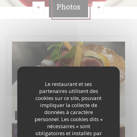
Photos
Le restaurant et ses
partenaires utilisent des
cookies sur ce site, pouvant
impliquer la collecte de
données à caractère
La cuisine
personnel. Les cookies dits «
nécessaires » sont
obligatoires et installés par