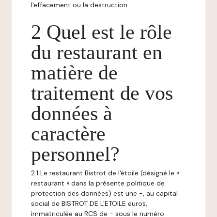
l'effacement ou la destruction.
2 Quel est le rôle
du restaurant en
matière de
traitement de vos
données à
caractère
personnel?
2.1 Le restaurant Bistrot de l'étoile (désigné le «
restaurant » dans la présente politique de
protection des données) est une -, au capital
social de BISTROT DE L'ETOILE euros,
immatriculée au RCS de - sous le numéro