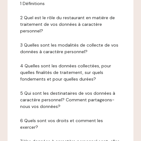
1 Définitions
2 Quel est le rôle du restaurant en matière de
traitement de vos données à caractère
personnel?
3 Quelles sont les modalités de collecte de vos
données à caractère personnel?
4 Quelles sont les données collectées, pour
quelles finalités de traitement, sur quels
fondements et pour quelles durées?
5 Qui sont les destinataires de vos données à
caractère personnel? Comment partageons-
nous vos données?
6 Quels sont vos droits et comment les
exercer?