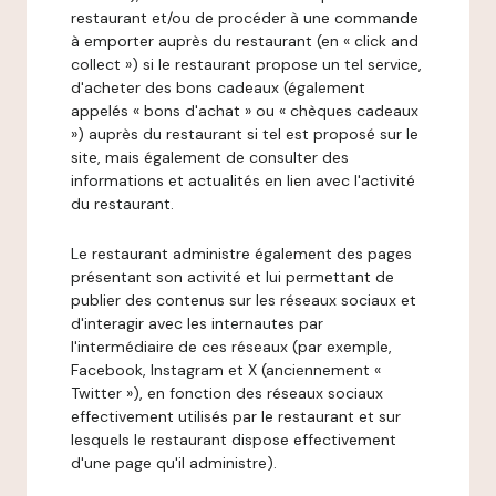
restaurant et/ou de procéder à une commande
à emporter auprès du restaurant (en « click and
collect ») si le restaurant propose un tel service,
d'acheter des bons cadeaux (également
appelés « bons d'achat » ou « chèques cadeaux
») auprès du restaurant si tel est proposé sur le
site, mais également de consulter des
informations et actualités en lien avec l'activité
du restaurant.
Le restaurant administre également des pages
présentant son activité et lui permettant de
publier des contenus sur les réseaux sociaux et
d'interagir avec les internautes par
l'intermédiaire de ces réseaux (par exemple,
Facebook, Instagram et X (anciennement «
Twitter »), en fonction des réseaux sociaux
effectivement utilisés par le restaurant et sur
lesquels le restaurant dispose effectivement
d'une page qu'il administre).