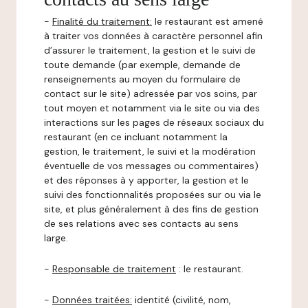
-
Finalité du traitement:
le restaurant est amené
à traiter vos données à caractère personnel afin
d’assurer le traitement, la gestion et le suivi de
toute demande (par exemple, demande de
renseignements au moyen du formulaire de
contact sur le site) adressée par vos soins, par
tout moyen et notamment via le site ou via des
interactions sur les pages de réseaux sociaux du
restaurant (en ce incluant notamment la
gestion, le traitement, le suivi et la modération
éventuelle de vos messages ou commentaires)
et des réponses à y apporter, la gestion et le
suivi des fonctionnalités proposées sur ou via le
site, et plus généralement à des fins de gestion
de ses relations avec ses contacts au sens
large.
-
Responsable de traitement
: le restaurant.
-
Données traitées:
identité (civilité, nom,