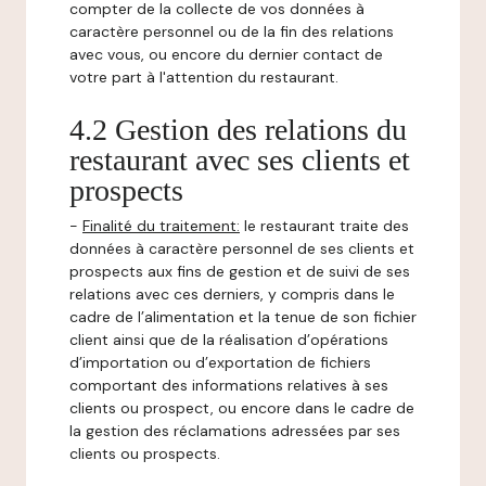
compter de la collecte de vos données à
caractère personnel ou de la fin des relations
avec vous, ou encore du dernier contact de
votre part à l'attention du restaurant.
4.2 Gestion des relations du
restaurant avec ses clients et
prospects
-
Finalité du traitement:
le restaurant traite des
données à caractère personnel de ses clients et
prospects aux fins de gestion et de suivi de ses
relations avec ces derniers, y compris dans le
cadre de l’alimentation et la tenue de son fichier
client ainsi que de la réalisation d’opérations
d’importation ou d’exportation de fichiers
comportant des informations relatives à ses
clients ou prospect, ou encore dans le cadre de
la gestion des réclamations adressées par ses
clients ou prospects.