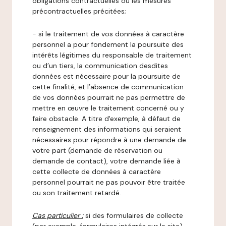
obligations contractuelles ou les mesures
précontractuelles précitées;
- si le traitement de vos données à caractère
personnel a pour fondement la poursuite des
intérêts légitimes du responsable de traitement
ou d’un tiers, la communication desdites
données est nécessaire pour la poursuite de
cette finalité, et l’absence de communication
de vos données pourrait ne pas permettre de
mettre en œuvre le traitement concerné ou y
faire obstacle. A titre d'exemple, à défaut de
renseignement des informations qui seraient
nécessaires pour répondre à une demande de
votre part (demande de réservation ou
demande de contact), votre demande liée à
cette collecte de données à caractère
personnel pourrait ne pas pouvoir être traitée
ou son traitement retardé.
Cas particulier :
si des formulaires de collecte