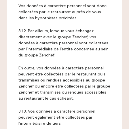
Vos données à caractère personnel sont donc
collectées par le restaurant auprès de vous
dans les hypothèses précitées.
3.1.2. Par ailleurs, lorsque vous échangez
directement avec le groupe Zenchef, vos
données à caractère personnel sont collectées
par l’intermédiaire de l’entité concernée au sein
du groupe Zenchef.
En outre, vos données à caractère personnel
peuvent être collectées par le restaurant puis
transmises ou rendues accessibles au groupe
Zenchef ou encore être collectées par le groupe
Zenchef et transmises ou rendues accessibles
au restaurant le cas échéant.
3.1.3. Vos données à caractère personnel
peuvent également être collectées par
l’intermédiaire de tiers.