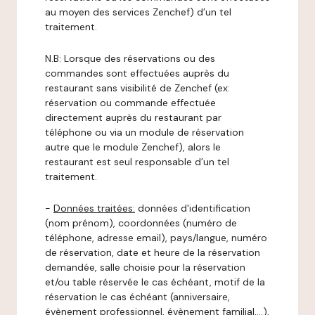
au moyen des services Zenchef) d’un tel
traitement.
N.B: Lorsque des réservations ou des
commandes sont effectuées auprès du
restaurant sans visibilité de Zenchef (ex:
réservation ou commande effectuée
directement auprès du restaurant par
téléphone ou via un module de réservation
autre que le module Zenchef), alors le
restaurant est seul responsable d’un tel
traitement.
-
Données traitées:
données d'identification
(nom prénom), coordonnées (numéro de
téléphone, adresse email), pays/langue, numéro
de réservation, date et heure de la réservation
demandée, salle choisie pour la réservation
et/ou table réservée le cas échéant, motif de la
réservation le cas échéant (anniversaire,
évènement professionnel, évènement familial,…),