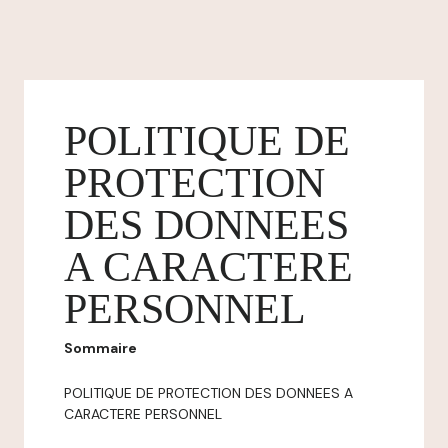
POLITIQUE DE
PROTECTION
DES DONNEES
A CARACTERE
PERSONNEL
Sommaire
POLITIQUE DE PROTECTION DES DONNEES A
CARACTERE PERSONNEL