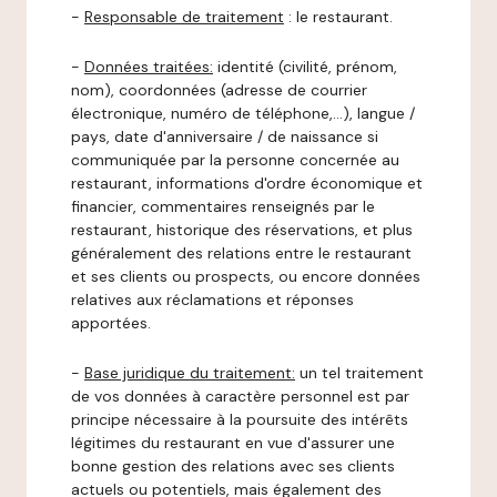
-
Responsable de traitement
: le restaurant.
-
Données traitées:
identité (civilité, prénom,
nom), coordonnées (adresse de courrier
électronique, numéro de téléphone,…), langue /
pays, date d'anniversaire / de naissance si
communiquée par la personne concernée au
restaurant, informations d'ordre économique et
financier, commentaires renseignés par le
restaurant, historique des réservations, et plus
généralement des relations entre le restaurant
et ses clients ou prospects, ou encore données
relatives aux réclamations et réponses
apportées.
-
Base juridique du traitement:
un tel traitement
de vos données à caractère personnel est par
principe nécessaire à la poursuite des intérêts
légitimes du restaurant en vue d'assurer une
bonne gestion des relations avec ses clients
actuels ou potentiels, mais également des