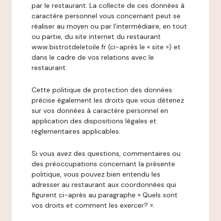
par le restaurant. La collecte de ces données à
caractère personnel vous concernant peut se
réaliser au moyen ou par l’intermédiaire, en tout
ou partie, du site internet du restaurant
www.bistrotdeletoile.fr (ci-après le « site ») et
dans le cadre de vos relations avec le
restaurant.
Cette politique de protection des données
précise également les droits que vous détenez
sur vos données à caractère personnel en
application des dispositions légales et
réglementaires applicables.
Si vous avez des questions, commentaires ou
des préoccupations concernant la présente
politique, vous pouvez bien entendu les
adresser au restaurant aux coordonnées qui
figurent ci-après au paragraphe « Quels sont
vos droits et comment les exercer? ».