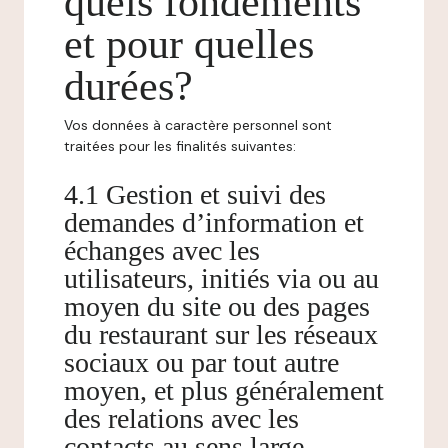
quels fondements
et pour quelles
durées?
Vos données à caractère personnel sont
traitées pour les finalités suivantes:
4.1 Gestion et suivi des
demandes d’information et
échanges avec les
utilisateurs, initiés via ou au
moyen du site ou des pages
du restaurant sur les réseaux
sociaux ou par tout autre
moyen, et plus généralement
des relations avec les
contacts au sens large