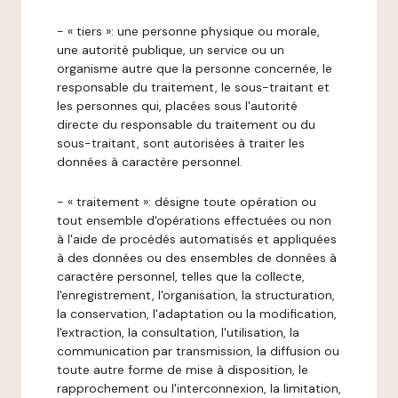
- « tiers »: une personne physique ou morale,
une autorité publique, un service ou un
organisme autre que la personne concernée, le
responsable du traitement, le sous-traitant et
les personnes qui, placées sous l'autorité
directe du responsable du traitement ou du
sous-traitant, sont autorisées à traiter les
données à caractère personnel.
- « traitement »: désigne toute opération ou
tout ensemble d'opérations effectuées ou non
à l'aide de procédés automatisés et appliquées
à des données ou des ensembles de données à
caractère personnel, telles que la collecte,
l'enregistrement, l'organisation, la structuration,
la conservation, l'adaptation ou la modification,
l'extraction, la consultation, l'utilisation, la
communication par transmission, la diffusion ou
toute autre forme de mise à disposition, le
rapprochement ou l'interconnexion, la limitation,