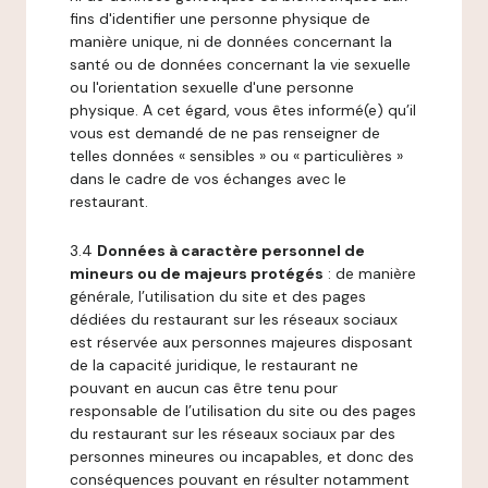
fins d'identifier une personne physique de
manière unique, ni de données concernant la
santé ou de données concernant la vie sexuelle
ou l'orientation sexuelle d'une personne
physique. A cet égard, vous êtes informé(e) qu’il
vous est demandé de ne pas renseigner de
telles données « sensibles » ou « particulières »
dans le cadre de vos échanges avec le
restaurant.
3.4
Données à caractère personnel de
mineurs ou de majeurs protégés
: de manière
générale, l’utilisation du site et des pages
dédiées du restaurant sur les réseaux sociaux
est réservée aux personnes majeures disposant
de la capacité juridique, le restaurant ne
pouvant en aucun cas être tenu pour
responsable de l’utilisation du site ou des pages
du restaurant sur les réseaux sociaux par des
personnes mineures ou incapables, et donc des
conséquences pouvant en résulter notamment