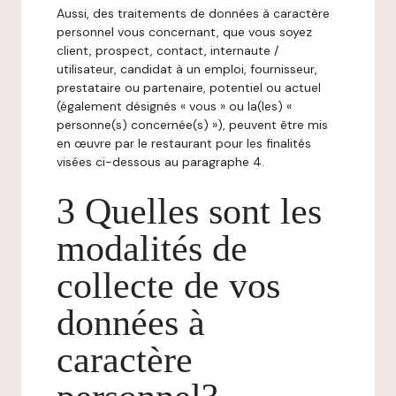
Aussi, des traitements de données à caractère
personnel vous concernant, que vous soyez
client, prospect, contact, internaute /
utilisateur, candidat à un emploi, fournisseur,
prestataire ou partenaire, potentiel ou actuel
(également désignés « vous » ou la(les) «
personne(s) concernée(s) »), peuvent être mis
en œuvre par le restaurant pour les finalités
visées ci-dessous au paragraphe 4.
3 Quelles sont les
modalités de
collecte de vos
données à
caractère