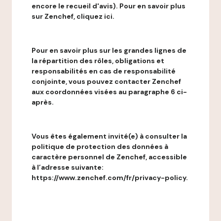
encore le recueil d'avis). Pour en savoir plus
sur Zenchef, cliquez ici.
Pour en savoir plus sur les grandes lignes de
la répartition des rôles, obligations et
responsabilités en cas de responsabilité
conjointe, vous pouvez contacter Zenchef
aux coordonnées visées au paragraphe 6 ci-
après.
Vous êtes également invité(e) à consulter la
politique de protection des données à
caractère personnel de Zenchef, accessible
à l’adresse suivante:
https://www.zenchef.com/fr/privacy-policy.