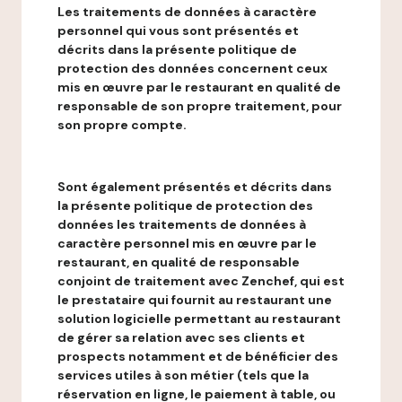
Les traitements de données à caractère
personnel qui vous sont présentés et
décrits dans la présente politique de
protection des données concernent ceux
mis en œuvre par le restaurant en qualité de
responsable de son propre traitement, pour
son propre compte.
Sont également présentés et décrits dans
la présente politique de protection des
données les traitements de données à
caractère personnel mis en œuvre par le
restaurant, en qualité de responsable
conjoint de traitement avec Zenchef, qui est
le prestataire qui fournit au restaurant une
solution logicielle permettant au restaurant
de gérer sa relation avec ses clients et
prospects notamment et de bénéficier des
services utiles à son métier (tels que la
réservation en ligne, le paiement à table, ou