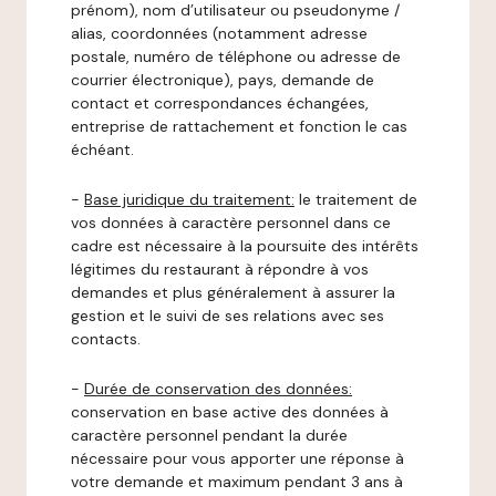
prénom), nom d’utilisateur ou pseudonyme /
alias, coordonnées (notamment adresse
postale, numéro de téléphone ou adresse de
courrier électronique), pays, demande de
contact et correspondances échangées,
entreprise de rattachement et fonction le cas
échéant.
-
Base juridique du traitement:
le traitement de
vos données à caractère personnel dans ce
cadre est nécessaire à la poursuite des intérêts
légitimes du restaurant à répondre à vos
demandes et plus généralement à assurer la
gestion et le suivi de ses relations avec ses
contacts.
-
Durée de conservation des données:
conservation en base active des données à
caractère personnel pendant la durée
nécessaire pour vous apporter une réponse à
votre demande et maximum pendant 3 ans à