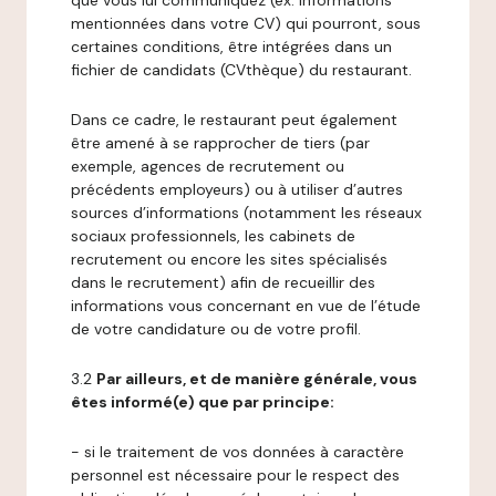
que vous lui communiquez (ex: informations
mentionnées dans votre CV) qui pourront, sous
certaines conditions, être intégrées dans un
fichier de candidats (CVthèque) du restaurant.
Dans ce cadre, le restaurant peut également
être amené à se rapprocher de tiers (par
exemple, agences de recrutement ou
précédents employeurs) ou à utiliser d’autres
sources d’informations (notamment les réseaux
sociaux professionnels, les cabinets de
recrutement ou encore les sites spécialisés
dans le recrutement) afin de recueillir des
informations vous concernant en vue de l’étude
de votre candidature ou de votre profil.
3.2
Par ailleurs, et de manière générale, vous
êtes informé(e) que par principe:
- si le traitement de vos données à caractère
personnel est nécessaire pour le respect des