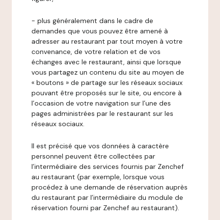
- plus généralement dans le cadre de
demandes que vous pouvez être amené à
adresser au restaurant par tout moyen à votre
convenance, de votre relation et de vos
échanges avec le restaurant, ainsi que lorsque
vous partagez un contenu du site au moyen de
« boutons » de partage sur les réseaux sociaux
pouvant être proposés sur le site, ou encore à
l’occasion de votre navigation sur l’une des
pages administrées par le restaurant sur les
réseaux sociaux.
Il est précisé que vos données à caractère
personnel peuvent être collectées par
l’intermédiaire des services fournis par Zenchef
au restaurant (par exemple, lorsque vous
procédez à une demande de réservation auprès
du restaurant par l’intermédiaire du module de
réservation fourni par Zenchef au restaurant).