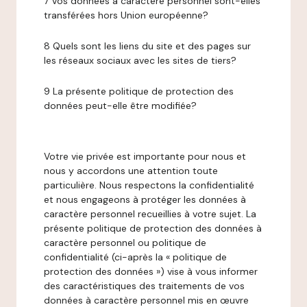
7 Vos données à caractère personnel sont-elles
transférées hors Union européenne?
8 Quels sont les liens du site et des pages sur
les réseaux sociaux avec les sites de tiers?
9 La présente politique de protection des
données peut-elle être modifiée?
Votre vie privée est importante pour nous et
nous y accordons une attention toute
particulière. Nous respectons la confidentialité
et nous engageons à protéger les données à
caractère personnel recueillies à votre sujet. La
présente politique de protection des données à
caractère personnel ou politique de
confidentialité (ci-après la « politique de
protection des données ») vise à vous informer
des caractéristiques des traitements de vos
données à caractère personnel mis en œuvre