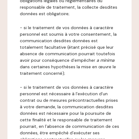
obligations légales ou réglementaires du
responsable de traitement, la collecte desdites
données est obligatoire;
- si le traitement de vos données à caractère
personnel est soumis à votre consentement, la
communication desdites données est
totalement facultative (étant précisé que leur
absence de communication pourrait toutefois
avoir pour conséquence d’empêcher
a minima
dans certaines hypothèses la mise en œuvre le
traitement concerné);
- si le traitement de vos données à caractère
personnel est nécessaire à l’exécution d’un
contrat ou de mesures précontractuelles prises
à votre demande, la communication desdites
données est nécessaire pour la poursuite de
cette finalité et le responsable de traitement
pourrait, en l’absence de communication de ces
données, être empêché d’exécuter ses