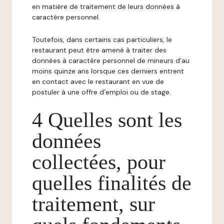
en matière de traitement de leurs données à
caractère personnel.
Toutefois, dans certains cas particuliers, le
restaurant peut être amené à traiter des
données à caractère personnel de mineurs d’au
moins quinze ans lorsque ces derniers entrent
en contact avec le restaurant en vue de
postuler à une offre d’emploi ou de stage.
4 Quelles sont les
données
collectées, pour
quelles finalités de
traitement, sur