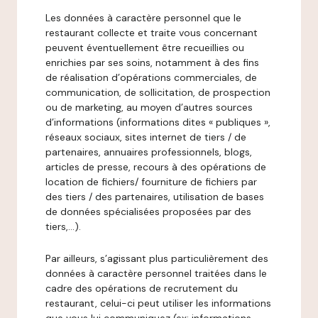
Les données à caractère personnel que le
restaurant collecte et traite vous concernant
peuvent éventuellement être recueillies ou
enrichies par ses soins, notamment à des fins
de réalisation d’opérations commerciales, de
communication, de sollicitation, de prospection
ou de marketing, au moyen d’autres sources
d’informations (informations dites « publiques »,
réseaux sociaux, sites internet de tiers / de
partenaires, annuaires professionnels, blogs,
articles de presse, recours à des opérations de
location de fichiers/ fourniture de fichiers par
des tiers / des partenaires, utilisation de bases
de données spécialisées proposées par des
tiers,…).
Par ailleurs, s’agissant plus particulièrement des
données à caractère personnel traitées dans le
cadre des opérations de recrutement du
restaurant, celui-ci peut utiliser les informations