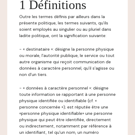
1 Définitions
Outre les termes définis par ailleurs dans la
présente politique, les termes suivants, qu'ils
soient employés au singulier ou au pluriel dans
ladite politique, ont la signification suivante:
- « destinataire »: désigne la personne physique
ou morale, l'autorité publique, le service ou tout
autre organisme qui reçoit communication de
données à caractère personnel, qu'il s'agisse ou
non d'un tiers.
- « données à caractère personnel »: désigne
toute information se rapportant à une personne
physique identifiée ou identifiable (cf. «
personne concernée »); est réputée être une
«personne physique identifiable» une personne
physique qui peut être identifiée, directement
ou indirectement, notamment par référence à
un identifiant, tel qu'un nom, un numéro