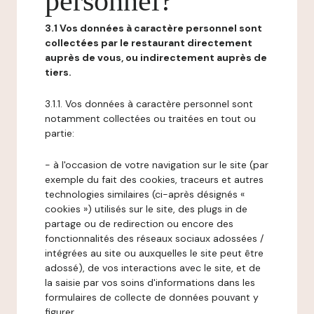
personnel?
3.1 Vos données à caractère personnel sont
collectées par le restaurant directement
auprès de vous, ou indirectement auprès de
tiers.
3.1.1. Vos données à caractère personnel sont
notamment collectées ou traitées en tout ou
partie:
- à l'occasion de votre navigation sur le site (par
exemple du fait des cookies, traceurs et autres
technologies similaires (ci-après désignés «
cookies ») utilisés sur le site, des plugs in de
partage ou de redirection ou encore des
fonctionnalités des réseaux sociaux adossées /
intégrées au site ou auxquelles le site peut être
adossé), de vos interactions avec le site, et de
la saisie par vos soins d'informations dans les
formulaires de collecte de données pouvant y
figurer,