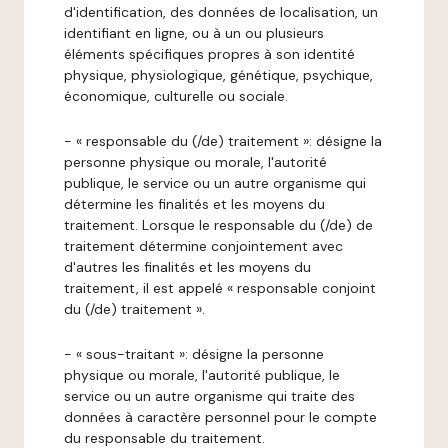
d'identification, des données de localisation, un
identifiant en ligne, ou à un ou plusieurs
éléments spécifiques propres à son identité
physique, physiologique, génétique, psychique,
économique, culturelle ou sociale.
- « responsable du (/de) traitement »: désigne la
personne physique ou morale, l'autorité
publique, le service ou un autre organisme qui
détermine les finalités et les moyens du
traitement. Lorsque le responsable du (/de) de
traitement détermine conjointement avec
d'autres les finalités et les moyens du
traitement, il est appelé « responsable conjoint
du (/de) traitement ».
- « sous-traitant »: désigne la personne
physique ou morale, l'autorité publique, le
service ou un autre organisme qui traite des
données à caractère personnel pour le compte
du responsable du traitement.