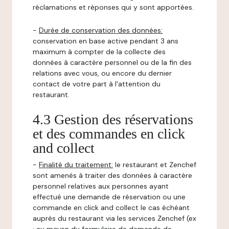
réclamations et réponses qui y sont apportées.
-
Durée de conservation des données:
conservation en base active pendant 3 ans
maximum à compter de la collecte des
données à caractère personnel ou de la fin des
relations avec vous, ou encore du dernier
contact de votre part à l'attention du
restaurant.
4.3 Gestion des réservations
et des commandes en click
and collect
-
Finalité du traitement:
le restaurant et Zenchef
sont amenés à traiter des données à caractère
personnel relatives aux personnes ayant
effectué une demande de réservation ou une
commande en click and collect le cas échéant
auprès du restaurant via les services Zenchef (ex