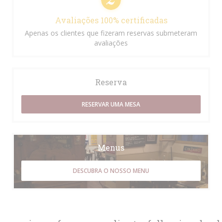
Avaliações 100% certificadas
Apenas os clientes que fizeram reservas submeteram
avaliações
Reserva
RESERVAR UMA MESA
Menus
DESCUBRA O NOSSO MENU