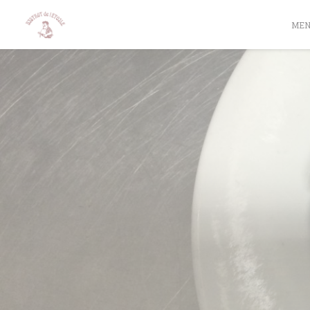
Painel de Gerenciamento de Cookies
ME