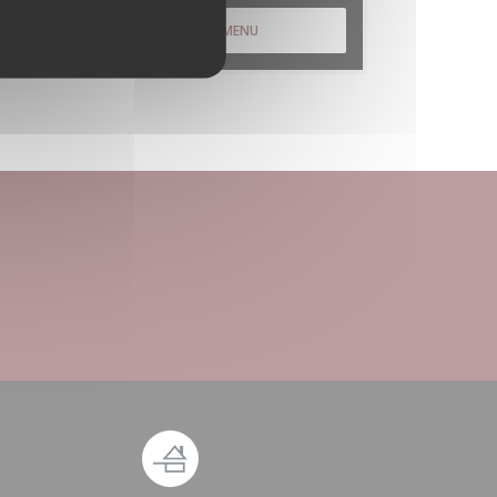
DESCUBRA O NOSSO MENU