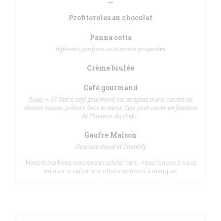
Profiteroles au chocolat
Panna cotta
différents parfums vous seront proposées
Crème brulée
Café gourmand
Supp. + 3€ Notre café gourmand est composé d'une variété de
dessert maison présent dans le menu. Cela peut varier en fonction
de l'humeur du chef ...
Gaufre Maison
Chocolat chaud et Chantilly
Nous travaillons avec des produits frais , nous tenons à nous
excuser si certains produits viennent à manquer