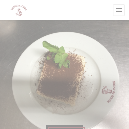
Painel de Gerenciamento de Cookies