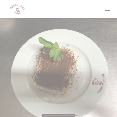
Painel de Gerenciamento de Cookies