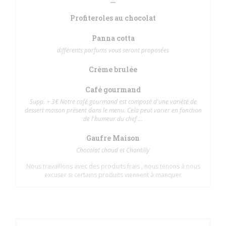
Profiteroles au chocolat
Panna cotta
différents parfums vous seront proposées
Crème brulée
Café gourmand
Supp. + 3€ Notre café gourmand est composé d'une variété de
dessert maison présent dans le menu. Cela peut varier en fonction
de l'humeur du chef ...
Gaufre Maison
Chocolat chaud et Chantilly
Nous travaillons avec des produits frais , nous tenons à nous
excuser si certains produits viennent à manquer