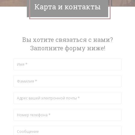
Карта и контакты
Вы хотите связаться с нами?
Заполните форму ниже!