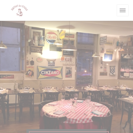
Панель управления cookies