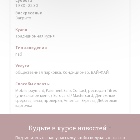
Суббота
19:30 - 22:30
Воскресенье
Закрыто
Кухня
Традиционная кухня
Тип заведения
паб
Услуги
общественная парковка, Кондиционер, ВАЙ-ФАЙ
Способы оплаты
Mobile payment, Paiement Sans Contact, ресторан Titres
(уникальное меню), Eurocard / Mastercard, Денежные
средства, виза, проверки, American Express, Дебетовая
карточка
Будьте в курсе новостей
*
Подпишитесь на нашу рассылку, чтобы получать от нас по