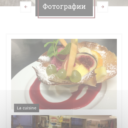
Фотографии
La cuisine