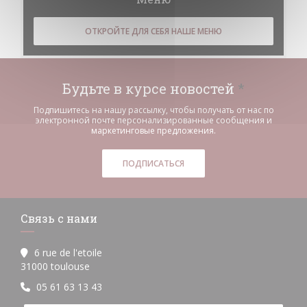
ОТКРОЙТЕ ДЛЯ СЕБЯ НАШЕ МЕНЮ
Будьте в курсе новостей
*
Подпишитесь на нашу рассылку, чтобы получать от нас по
электронной почте персонализированные сообщения и
маркетинговые предложения.
ПОДПИСАТЬСЯ
Связь с нами
6 rue de l'etoile
((открывается в новом окне))
31000 toulouse
05 61 63 13 43