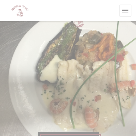
Панель управления cookies