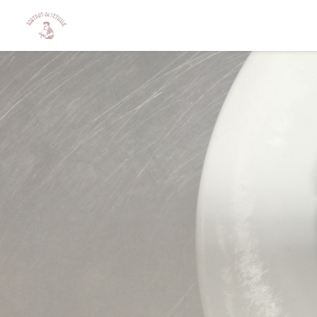
Cookie管理面板