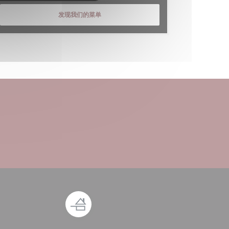
发现我们的菜单