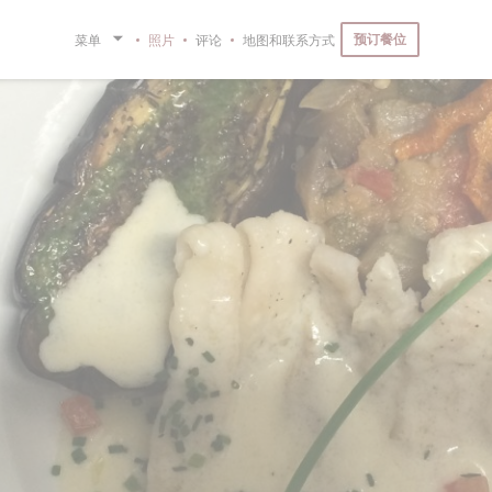
预订餐位
菜单
照片
评论
地图和联系方式