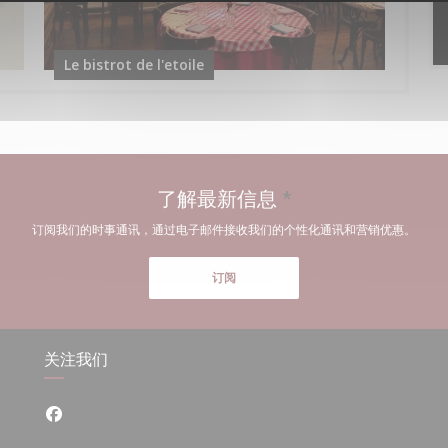
Le bistrot de l'etoile
了解最新信息
*
订阅我们的时事通讯，通过电子邮件接收我们的个性化通讯和营销优惠。
订阅
关注我们
Facebook ((在新窗口中打开))