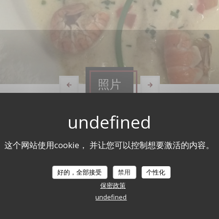
照片
这个网站使用cookie， 并让您可以控制想要激活的内容。
好的，全部接受
禁用
个性化
保密政策
undefined