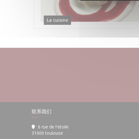
La cuisine
联系我们
6 rue de l'etoile
((在新窗口中打开))
31000 toulouse