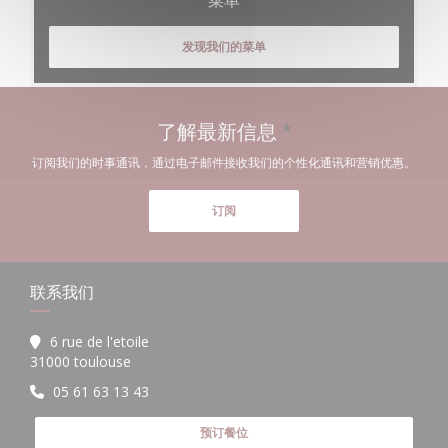
发现我们的菜单
了解最新信息
*
订阅我们的时事通讯，通过电子邮件接收我们的个性化通讯和营销优惠。
订阅
联系我们
6 rue de l'etoile
((在新窗口中打开))
31000 toulouse
05 61 63 13 43
预订餐位