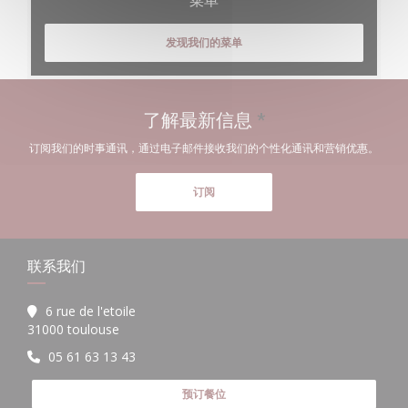
发现我们的菜单
了解最新信息
*
订阅我们的时事通讯，通过电子邮件接收我们的个性化通讯和营销优惠。
订阅
联系我们
6 rue de l'etoile
((在新窗口中打开))
31000 toulouse
05 61 63 13 43
预订餐位