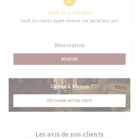
100% avis vérifiés
Seuls les clients ayant réservé ont laissé leur avis
Réservation
RÉSERVER
Cartes & Menus
DÉCOUVRIR NOTRE CARTE
Les avis de nos clients