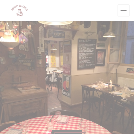
Personnalisation de vos choix en matière de cookies