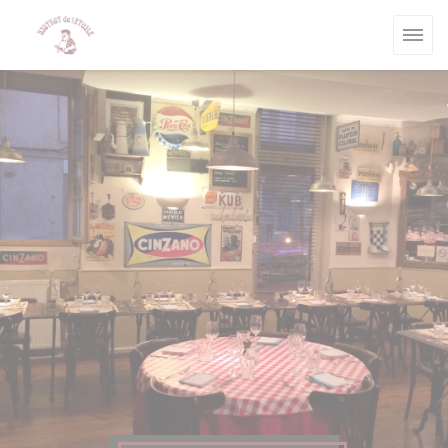
Panel pro správu cookies