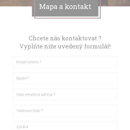
Mapa a kontakt
Chcete nás kontaktovat ?
Vyplňte níže uvedený formulář!