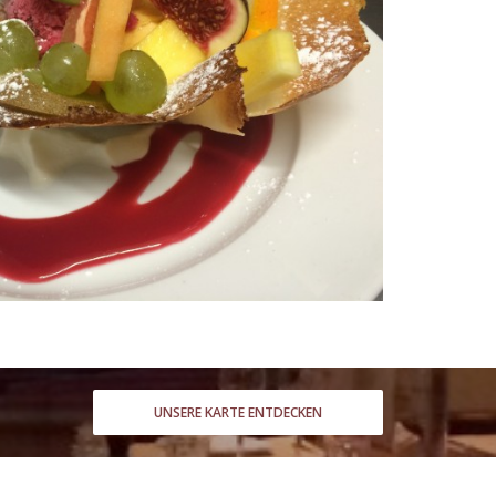
UNSERE KARTE ENTDECKEN