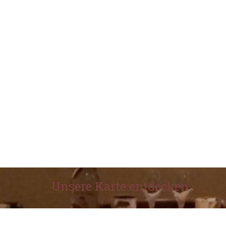
Unsere Karte entdecken