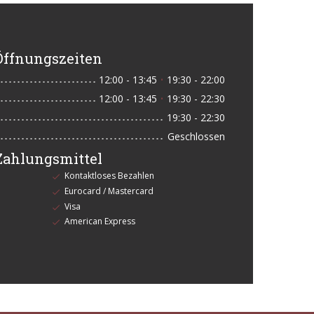
Öffnungszeiten
12:00 - 13:45
19:30 - 22:00
•
12:00 - 13:45
19:30 - 22:30
•
19:30 - 22:30
Geschlossen
Zahlungsmittel
Kontaktloses Bezahlen
Eurocard / Mastercard
Visa
American Express