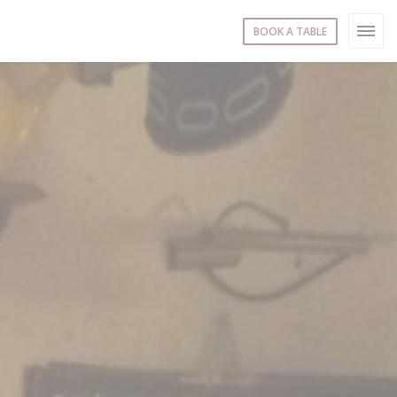
BOOK A TABLE