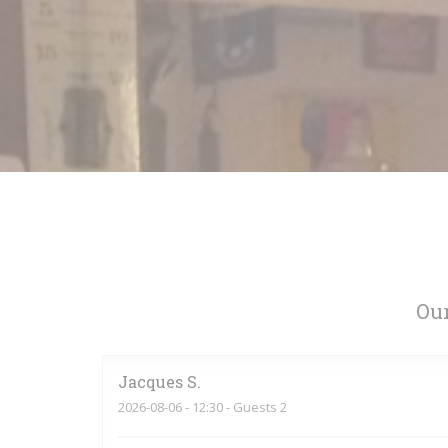
Our
Jacques
S
2026-08-06
- 12:30 - Guests 2