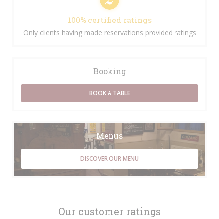
100% certified ratings
Only clients having made reservations provided ratings
Booking
BOOK A TABLE
Menus
DISCOVER OUR MENU
Our customer ratings