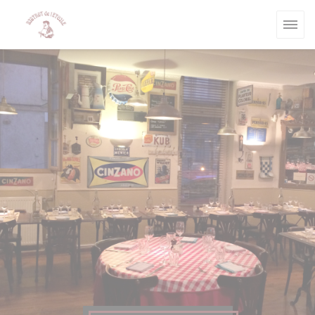
Personnalisation de vos choix en matière de cookies