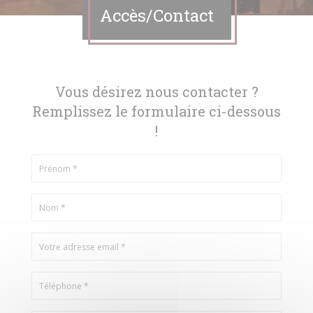
Accès/Contact
Vous désirez nous contacter ?
Remplissez le formulaire ci-dessous
!