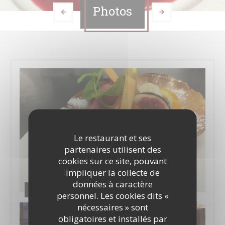
Photos
Le restaurant et ses
partenaires utilisent des
cookies sur ce site, pouvant
impliquer la collecte de
données à caractère
La cuisine
personnel. Les cookies dits «
nécessaires » sont
obligatoires et installés par