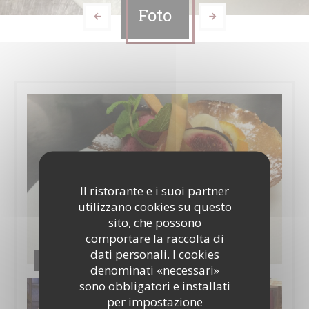
Foto
Il ristorante e i suoi partner
utilizzano cookies su questo
sito, che possono
comportare la raccolta di
dati personali. I cookies
La cuisine
denominati «necessari»
sono obbligatori e installati
per impostazione