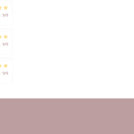
:
5
/5
:
5
/5
:
5
/5