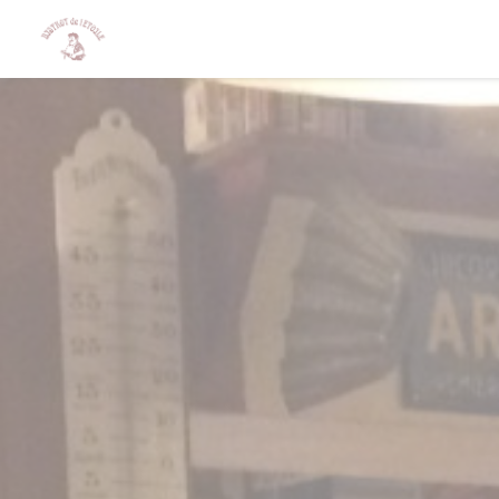
Cookies beheer paneel