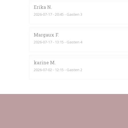
Erika
N
2026-07-17
- 20:45 - Gasten 3
Margaux
F
2026-07-17
- 13:15 - Gasten 4
karine
M
2026-07-02
- 12:15 - Gasten 2