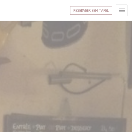
RESERVEER EEN TAFEL