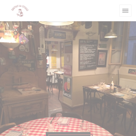
Cookies beheer paneel