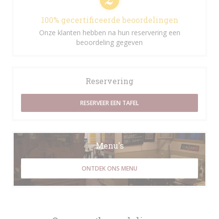
100% gecertificeerde beoordelingen
Onze klanten hebben na hun reservering een
beoordeling gegeven
Reservering
RESERVEER EEN TAFEL
Menu's
ONTDEK ONS MENU