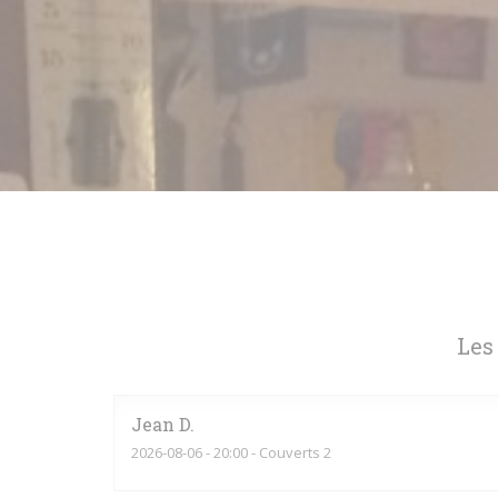
Les
Jean
D
2026-08-06
- 20:00 - Couverts 2