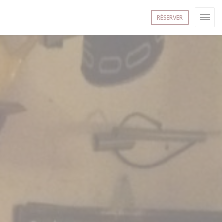
RÉSERVER