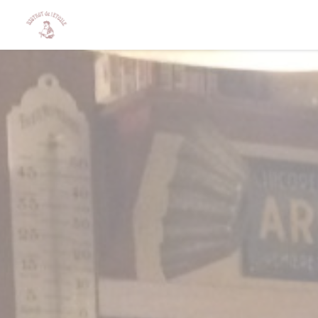
Painel de Gerenciamento de Cookies