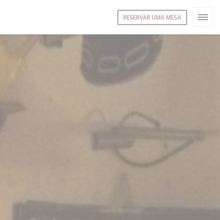
RESERVAR UMA MESA