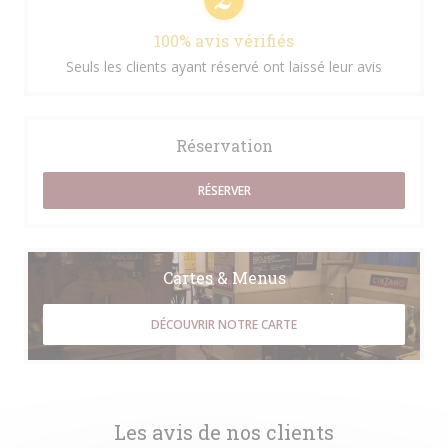
100% avis vérifiés
Seuls les clients ayant réservé ont laissé leur avis
Réservation
RÉSERVER
Cartes & Menus
DÉCOUVRIR NOTRE CARTE
Les avis de nos clients