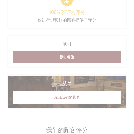
100% 验证的评分
仅进行过预订的顾客提供了评分
预订
预订餐位
菜单
发现我们的菜单
我们的顾客评分