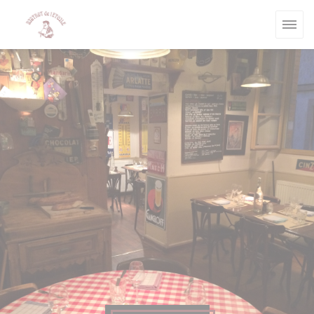
Панель управления cookies