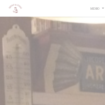
Панель управления cookies
МЕНЮ