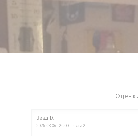
Оценки
Jean
D
2026-08-06
- 20:00 - гости 2