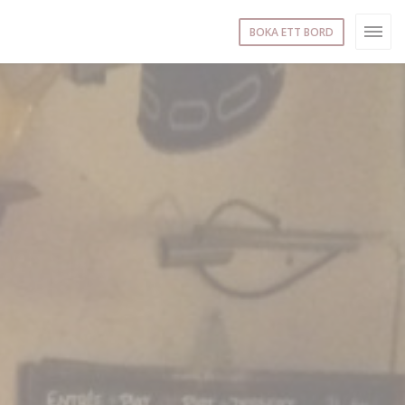
BOKA ETT BORD