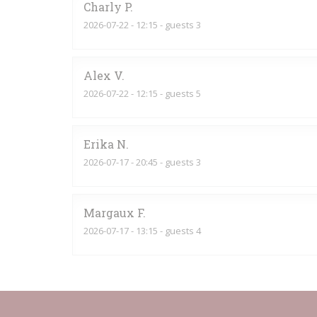
Charly
P
2026-07-22
- 12:15 - guests 3
Alex
V
2026-07-22
- 12:15 - guests 5
Erika
N
2026-07-17
- 20:45 - guests 3
Margaux
F
2026-07-17
- 13:15 - guests 4